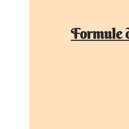
Formule 