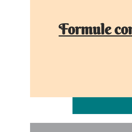
Formule co