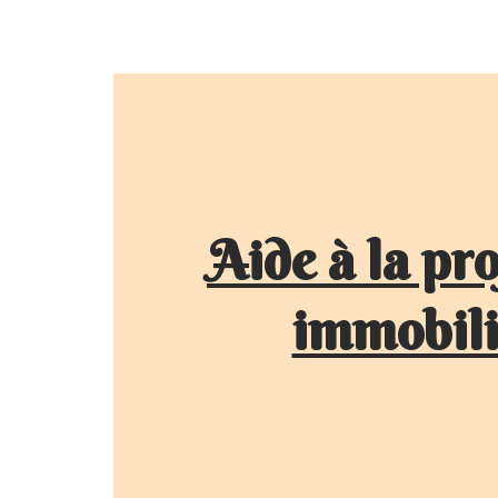
Aide à la pro
immobili