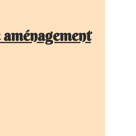
 aménagement