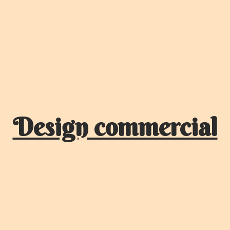
Design commercial