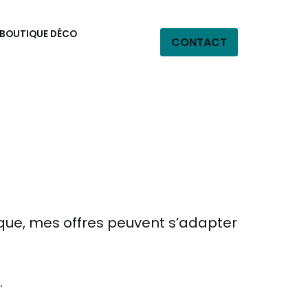
BOUTIQUE DÉCO
CONTACT
ique, mes offres peuvent s’adapter
.