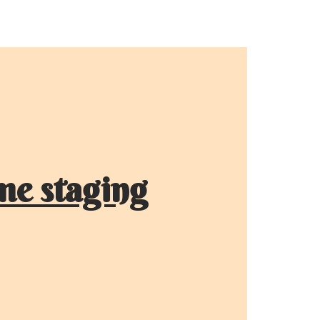
e staging