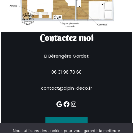
Contactez moi
EI Bérengère Gardet
06 31 96 70 60
contact@alpin-deco.fr
CONTACT
Nous utilisons des cookies pour vous garantir la meilleure