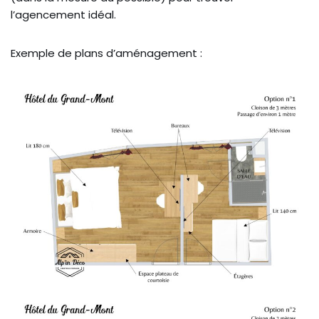
l’agencement idéal.
Exemple de plans d’aménagement :