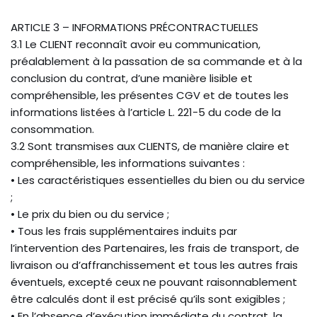
ARTICLE 3 – INFORMATIONS PRÉCONTRACTUELLES
3.1 Le CLIENT reconnaît avoir eu communication,
préalablement à la passation de sa commande et à la
conclusion du contrat, d’une manière lisible et
compréhensible, les présentes CGV et de toutes les
informations listées à l’article L. 221-5 du code de la
consommation.
3.2 Sont transmises aux CLIENTS, de manière claire et
compréhensible, les informations suivantes :
• Les caractéristiques essentielles du bien ou du service
;
• Le prix du bien ou du service ;
• Tous les frais supplémentaires induits par
l’intervention des Partenaires, les frais de transport, de
livraison ou d’affranchissement et tous les autres frais
éventuels, excepté ceux ne pouvant raisonnablement
être calculés dont il est précisé qu’ils sont exigibles ;
• En l’absence d’exécution immédiate du contrat, la