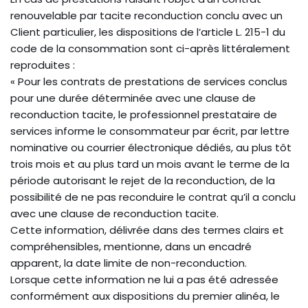
renouvelable par tacite reconduction conclu avec un
Client particulier, les dispositions de l’article L. 215-1 du
code de la consommation sont ci-après littéralement
reproduites :
« Pour les contrats de prestations de services conclus
pour une durée déterminée avec une clause de
reconduction tacite, le professionnel prestataire de
services informe le consommateur par écrit, par lettre
nominative ou courrier électronique dédiés, au plus tôt
trois mois et au plus tard un mois avant le terme de la
période autorisant le rejet de la reconduction, de la
possibilité de ne pas reconduire le contrat qu’il a conclu
avec une clause de reconduction tacite.
Cette information, délivrée dans des termes clairs et
compréhensibles, mentionne, dans un encadré
apparent, la date limite de non-reconduction.
Lorsque cette information ne lui a pas été adressée
conformément aux dispositions du premier alinéa, le