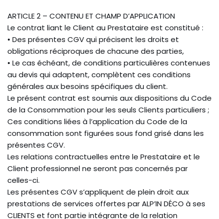
ARTICLE 2 – CONTENU ET CHAMP D’APPLICATION
Le contrat liant le Client au Prestataire est constitué :
• Des présentes CGV qui précisent les droits et
obligations réciproques de chacune des parties,
• Le cas échéant, de conditions particulières contenues
au devis qui adaptent, complètent ces conditions
générales aux besoins spécifiques du client.
Le présent contrat est soumis aux dispositions du Code
de la Consommation pour les seuls Clients particuliers ;
Ces conditions liées à l’application du Code de la
consommation sont figurées sous fond grisé dans les
présentes CGV.
Les relations contractuelles entre le Prestataire et le
Client professionnel ne seront pas concernés par
celles-ci.
Les présentes CGV s’appliquent de plein droit aux
prestations de services offertes par ALP’IN DÉCO à ses
CLIENTS et font partie intégrante de la relation