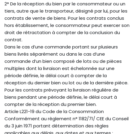
2° De la réception du bien par le consommateur ou un
tiers, autre que le transporteur, désigné par lui, pour les
contrats de vente de biens. Pour les contrats conclus
hors établissement, le consommateur peut exercer son
droit de rétractation à compter de la conclusion du
contrat.
Dans le cas d’une commande portant sur plusieurs
biens livrés séparément ou dans le cas d’une
commande d’un bien composé de lots ou de pièces
multiples dont la livraison est échelonnée sur une
période définie, le délai court à compter de la
réception du dernier bien ou lot ou de la dernière pièce.
Pour les contrats prévoyant la livraison régulière de
biens pendant une période définie, le délai court à
compter de la réception du premier bien.
Article L221-19 du Code de la Consommation
Conformément au règlement n° 1182/71/ CEE du Conseil
du 3 juin 1971 portant détermination des règles
applicables aux délais, aux dates et aux termes :