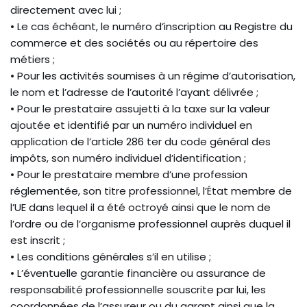
directement avec lui ;
• Le cas échéant, le numéro d’inscription au Registre du
commerce et des sociétés ou au répertoire des
métiers ;
• Pour les activités soumises à un régime d’autorisation,
le nom et l’adresse de l’autorité l’ayant délivrée ;
• Pour le prestataire assujetti à la taxe sur la valeur
ajoutée et identifié par un numéro individuel en
application de l’article 286 ter du code général des
impôts, son numéro individuel d’identification ;
• Pour le prestataire membre d’une profession
réglementée, son titre professionnel, l’État membre de
l’UE dans lequel il a été octroyé ainsi que le nom de
l’ordre ou de l’organisme professionnel auprès duquel il
est inscrit ;
• Les conditions générales s’il en utilise ;
• L’éventuelle garantie financière ou assurance de
responsabilité professionnelle souscrite par lui, les
coordonnées de l’assureur ou du garant ainsi que la