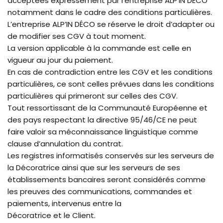
acceptées expressément par l’entreprise ALP’IN DÉCO
notamment dans le cadre des conditions particulières.
L’entreprise ALP’IN DÉCO se réserve le droit d’adapter ou
de modifier ses CGV à tout moment.
La version applicable à la commande est celle en
vigueur au jour du paiement.
En cas de contradiction entre les CGV et les conditions
particulières, ce sont celles prévues dans les conditions
particulières qui primeront sur celles des CGV.
Tout ressortissant de la Communauté Européenne et
des pays respectant la directive 95/46/CE ne peut
faire valoir sa méconnaissance linguistique comme
clause d’annulation du contrat.
Les registres informatisés conservés sur les serveurs de
la Décoratrice ainsi que sur les serveurs de ses
établissements bancaires seront considérés comme
les preuves des communications, commandes et
paiements, intervenus entre la
Décoratrice et le Client.