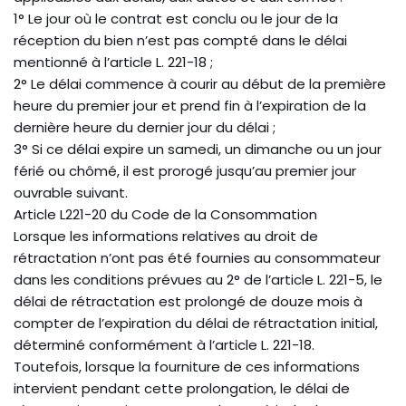
1° Le jour où le contrat est conclu ou le jour de la
réception du bien n’est pas compté dans le délai
mentionné à l’article L. 221-18 ;
2° Le délai commence à courir au début de la première
heure du premier jour et prend fin à l’expiration de la
dernière heure du dernier jour du délai ;
3° Si ce délai expire un samedi, un dimanche ou un jour
férié ou chômé, il est prorogé jusqu’au premier jour
ouvrable suivant.
Article L221-20 du Code de la Consommation
Lorsque les informations relatives au droit de
rétractation n’ont pas été fournies au consommateur
dans les conditions prévues au 2° de l’article L. 221-5, le
délai de rétractation est prolongé de douze mois à
compter de l’expiration du délai de rétractation initial,
déterminé conformément à l’article L. 221-18.
Toutefois, lorsque la fourniture de ces informations
intervient pendant cette prolongation, le délai de