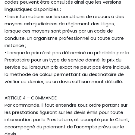
codes peuvent être consultés ainsi que les versions
linguistiques disponibles ;
• Les informations sur les conditions de recours à des
moyens extrajudiciaires de règlement des litiges,
lorsque ces moyens sont prévus par un code de
conduite, un organisme professionnel ou toute autre
instance ;
• Lorsque le prix n’est pas déterminé au préalable par le
Prestataire pour un type de service donné, le prix du
service ou, lorsqu’un prix exact ne peut pas être indiqué,
la méthode de calcul permettant au destinataire de
vérifier ce dernier, ou un devis suffisamment détaillé.
ARTICLE 4 – COMMANDE
Par commande, il faut entendre tout ordre portant sur
les prestations figurant sur les devis émis pour toute
intervention par le Prestataire, et accepté par le Client,
accompagné du paiement de l’acompte prévu sur le
devis.