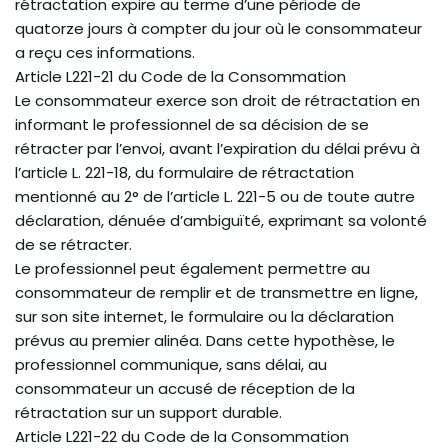
rétractation expire au terme d’une période de
quatorze jours à compter du jour où le consommateur
a reçu ces informations.
Article L221-21 du Code de la Consommation
Le consommateur exerce son droit de rétractation en
informant le professionnel de sa décision de se
rétracter par l’envoi, avant l’expiration du délai prévu à
l’article L. 221-18, du formulaire de rétractation
mentionné au 2° de l’article L. 221-5 ou de toute autre
déclaration, dénuée d’ambiguïté, exprimant sa volonté
de se rétracter.
Le professionnel peut également permettre au
consommateur de remplir et de transmettre en ligne,
sur son site internet, le formulaire ou la déclaration
prévus au premier alinéa. Dans cette hypothèse, le
professionnel communique, sans délai, au
consommateur un accusé de réception de la
rétractation sur un support durable.
Article L221-22 du Code de la Consommation