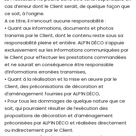
cas d’erreur dont le Client serait, de quelque façon que
ce soit, à l’origine.
A ce titre, il n’encourt aucune responsabilité :
• Quant aux informations, documents et photos
transmis par le Client, dont le contenu reste sous sa
responsabilité pleine et entière. ALP’IN DÉCO s’appuie
exclusivement sur les informations communiquées par
le Client pour effectuer les prestations commandées
et ne saurait en conséquence être responsable
d’informations erronées transmises,
• Quant à la réalisation et la mise en œuvre par le
Client, des préconisations de décoration et
d’aménagement fournies par ALP’IN DÉCO,
• Pour tous les dommages de quelque nature que ce
soit, qui pourraient résulter de l’exécution des
propositions de décoration et d’aménagement
préconisées par ALP’IN DÉCO et réalisées directement
ou indirectement par le Client.