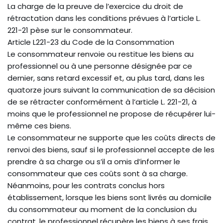
La charge de la preuve de l’exercice du droit de
rétractation dans les conditions prévues à l’article L.
221-21 pèse sur le consommateur.
Article L221-23 du Code de la Consommation
Le consommateur renvoie ou restitue les biens au
professionnel ou à une personne désignée par ce
dernier, sans retard excessif et, au plus tard, dans les
quatorze jours suivant la communication de sa décision
de se rétracter conformément à l’article L. 221-21, à
moins que le professionnel ne propose de récupérer lui-
même ces biens.
Le consommateur ne supporte que les coûts directs de
renvoi des biens, sauf si le professionnel accepte de les
prendre à sa charge ou s’il a omis d’informer le
consommateur que ces coûts sont à sa charge.
Néanmoins, pour les contrats conclus hors
établissement, lorsque les biens sont livrés au domicile
du consommateur au moment de la conclusion du
contrat, le professionnel récupère les biens à ses frais