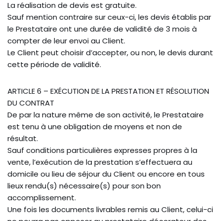
La réalisation de devis est gratuite.
Sauf mention contraire sur ceux-ci, les devis établis par
le Prestataire ont une durée de validité de 3 mois à
compter de leur envoi au Client.
Le Client peut choisir d’accepter, ou non, le devis durant
cette période de validité.
ARTICLE 6 – EXÉCUTION DE LA PRESTATION ET RÉSOLUTION
DU CONTRAT
De par la nature même de son activité, le Prestataire
est tenu à une obligation de moyens et non de
résultat.
Sauf conditions particulières expresses propres à la
vente, l’exécution de la prestation s’effectuera au
domicile ou lieu de séjour du Client ou encore en tous
lieux rendu(s) nécessaire(s) pour son bon
accomplissement.
Une fois les documents livrables remis au Client, celui-ci