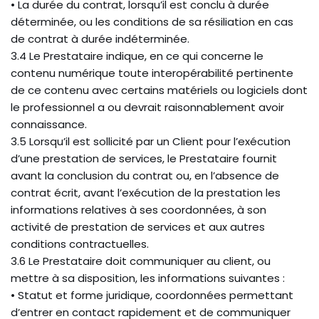
• La durée du contrat, lorsqu’il est conclu à durée
déterminée, ou les conditions de sa résiliation en cas
de contrat à durée indéterminée.
3.4 Le Prestataire indique, en ce qui concerne le
contenu numérique toute interopérabilité pertinente
de ce contenu avec certains matériels ou logiciels dont
le professionnel a ou devrait raisonnablement avoir
connaissance.
3.5 Lorsqu’il est sollicité par un Client pour l’exécution
d’une prestation de services, le Prestataire fournit
avant la conclusion du contrat ou, en l’absence de
contrat écrit, avant l’exécution de la prestation les
informations relatives à ses coordonnées, à son
activité de prestation de services et aux autres
conditions contractuelles.
3.6 Le Prestataire doit communiquer au client, ou
mettre à sa disposition, les informations suivantes :
• Statut et forme juridique, coordonnées permettant
d’entrer en contact rapidement et de communiquer