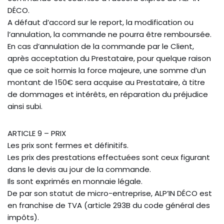
DÉCO.
A défaut d’accord sur le report, la modification ou
l’annulation, la commande ne pourra être remboursée.
En cas d’annulation de la commande par le Client,
après acceptation du Prestataire, pour quelque raison
que ce soit hormis la force majeure, une somme d’un
montant de 150€ sera acquise au Prestataire, à titre
de dommages et intérêts, en réparation du préjudice
ainsi subi.
ARTICLE 9 – PRIX
Les prix sont fermes et définitifs.
Les prix des prestations effectuées sont ceux figurant
dans le devis au jour de la commande.
Ils sont exprimés en monnaie légale.
De par son statut de micro-entreprise, ALP’IN DÉCO est
en franchise de TVA (article 293B du code général des
impôts).