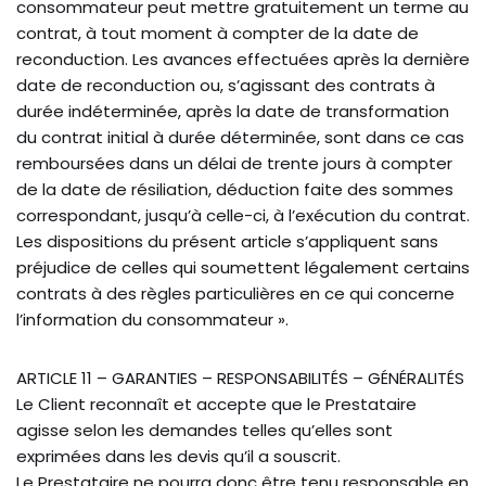
consommateur peut mettre gratuitement un terme au
contrat, à tout moment à compter de la date de
reconduction. Les avances effectuées après la dernière
date de reconduction ou, s’agissant des contrats à
durée indéterminée, après la date de transformation
du contrat initial à durée déterminée, sont dans ce cas
remboursées dans un délai de trente jours à compter
de la date de résiliation, déduction faite des sommes
correspondant, jusqu’à celle-ci, à l’exécution du contrat.
Les dispositions du présent article s’appliquent sans
préjudice de celles qui soumettent légalement certains
contrats à des règles particulières en ce qui concerne
l’information du consommateur ».
ARTICLE 11 – GARANTIES – RESPONSABILITÉS – GÉNÉRALITÉS
Le Client reconnaît et accepte que le Prestataire
agisse selon les demandes telles qu’elles sont
exprimées dans les devis qu’il a souscrit.
Le Prestataire ne pourra donc être tenu responsable en