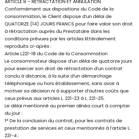
ARTICLE 8 – RÉTRACTATION ET ANNULATION
Conformément aux dispositions du Code de la
consommation, le Client dispose d’un délai de
QUATORZE (14) JOURS FRANCS pour faire valoir son droit
à rétractation auprès du Prestataire dans les
conditions prévues par les articles littéralement
reproduits ci-après :
Article L221-18 du Code de la Consommation
Le consommateur dispose d’un délai de quatorze jours
pour exercer son droit de rétractation d’un contrat
conclu à distance, à la suite d’un démarchage
téléphonique ou hors établissement, sans avoir à
motiver sa décision ni à supporter d’autres coûts que
ceux prévus aux articles L. 221-23 à L. 221-25.
Le délai mentionné au premier alinéa court à compter
du jour :
1° De la conclusion du contrat, pour les contrats de
prestation de services et ceux mentionnés à l’article L.
221-4 ;