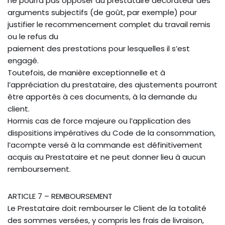
ne pourra pas opposer au prestataire décorateur des
arguments subjectifs (de goût, par exemple) pour
justifier le recommencement complet du travail remis
ou le refus du
paiement des prestations pour lesquelles il s’est
engagé.
Toutefois, de manière exceptionnelle et à
l’appréciation du prestataire, des ajustements pourront
être apportés à ces documents, à la demande du
client.
Hormis cas de force majeure ou l’application des
dispositions impératives du Code de la consommation,
l’acompte versé à la commande est définitivement
acquis au Prestataire et ne peut donner lieu à aucun
remboursement.
ARTICLE 7 – REMBOURSEMENT
Le Prestataire doit rembourser le Client de la totalité
des sommes versées, y compris les frais de livraison,