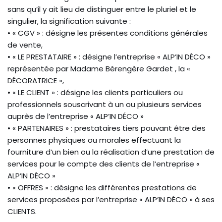
sans qu’il y ait lieu de distinguer entre le pluriel et le
singulier, la signification suivante :
• « CGV » : désigne les présentes conditions générales
de vente,
• « LE PRESTATAIRE » : désigne l’entreprise « ALP’IN DÉCO »
représentée par Madame Bérengère Gardet , la «
DÉCORATRICE »,
• « LE CLIENT » : désigne les clients particuliers ou
professionnels souscrivant à un ou plusieurs services
auprès de l’entreprise « ALP’IN DÉCO »
• « PARTENAIRES » : prestataires tiers pouvant être des
personnes physiques ou morales effectuant la
fourniture d’un bien ou la réalisation d’une prestation de
services pour le compte des clients de l’entreprise «
ALP’IN DÉCO »
• « OFFRES » : désigne les différentes prestations de
services proposées par l’entreprise « ALP’IN DÉCO » à ses
CLIENTS.