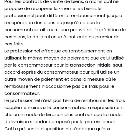
Pour les contrats de vente de biens, à moins qu’il ne
propose de récupérer lui-même les biens, le
professionnel peut différer le remboursement jusqu’à
récupération des biens ou jusqu’à ce que le
consommateur ait fourni une preuve de l’expédition de
ces biens, la date retenue étant celle du premier de
ces faits.
Le professionnel effectue ce remboursement en
utilisant le même moyen de paiement que celui utilisé
par le consommateur pour la transaction initiale, sauf
accord exprès du consommateur pour qu’il utilise un
autre moyen de paiement et dans la mesure où le
remboursement n’occasionne pas de frais pour le
consommateur.
Le professionnel n’est pas tenu de rembourser les frais
supplémentaires si le consommateur a expressément
choisi un mode de livraison plus coûteux que le mode
de livraison standard proposé par le professionnel.
Cette présente disposition ne s’applique qu’aux