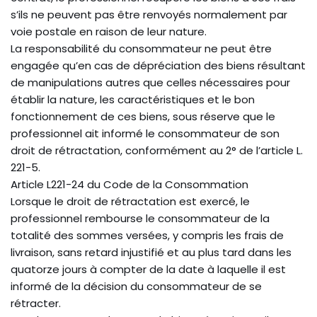
s’ils ne peuvent pas être renvoyés normalement par
voie postale en raison de leur nature.
La responsabilité du consommateur ne peut être
engagée qu’en cas de dépréciation des biens résultant
de manipulations autres que celles nécessaires pour
établir la nature, les caractéristiques et le bon
fonctionnement de ces biens, sous réserve que le
professionnel ait informé le consommateur de son
droit de rétractation, conformément au 2° de l’article L.
221-5.
Article L221-24 du Code de la Consommation
Lorsque le droit de rétractation est exercé, le
professionnel rembourse le consommateur de la
totalité des sommes versées, y compris les frais de
livraison, sans retard injustifié et au plus tard dans les
quatorze jours à compter de la date à laquelle il est
informé de la décision du consommateur de se
rétracter.