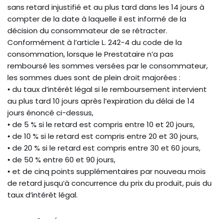
sans retard injustifié et au plus tard dans les 14 jours à
compter de la date à laquelle il est informé de la
décision du consommateur de se rétracter.
Conformément à l’article L. 242-4 du code de la
consommation, lorsque le Prestataire n’a pas
remboursé les sommes versées par le consommateur,
les sommes dues sont de plein droit majorées :
• du taux d’intérêt légal si le remboursement intervient
au plus tard 10 jours après l’expiration du délai de 14
jours énoncé ci-dessus,
• de 5 % si le retard est compris entre 10 et 20 jours,
• de 10 % si le retard est compris entre 20 et 30 jours,
• de 20 % si le retard est compris entre 30 et 60 jours,
• de 50 % entre 60 et 90 jours,
• et de cinq points supplémentaires par nouveau mois
de retard jusqu’à concurrence du prix du produit, puis du
taux d’intérêt légal.