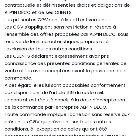
contractuelle et définissent les droits et obligations de
ALP’IN DÉCO et de ses CLIENTS.
Les présentes CGV sont à lire attentivement.
Les CGV s’appliquent sans restriction ni réserve à
l’ensemble des offres proposées par ALP’IN DÉCO, sous
réserve de leurs caractéristiques propres et à
l’exclusion de toutes autres conditions.
Les CLIENTS déclarent expressément avoir pris
connaissance des présentes conditions générales de
vente et les avoir acceptées avant la passation de la
commande.
A cet égard, elles lui sont opposables conformément
aux dispositions de l’article 1119 du code civil.
Le contrat est réputé conclu à la date d’acceptation
de la commande par l’entreprise ALP’IN DÉCO.
Toute commande implique l’adhésion sans réserve aux
présentes CGV qui prévalent sur toutes autres
conditions, à l’exception de celles qui ont été