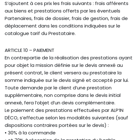
S’ajoutent à ces prix les frais suivants : frais afférents
aux biens et prestations offerts par les éventuels
Partenaires, frais de dossier, frais de gestion, frais de
déplacement dans les conditions indiquées sur le
catalogue tarif du Prestataire.
ARTICLE 10 – PAIEMENT
En contrepartie de la réalisation des prestations ayant
pour objet la mission définie sur le devis annexé au
présent contrat, le client versera au prestataire la
somme indiquée sur le devis signé et accepté par lui.
Toute demande par le client d’une prestation
supplémentaire, non comprise dans le devis initial
annexé, fera l’objet d’un devis complémentaire.
Le paiement des prestations effectuées par ALP’IN
DÉCO, s’effectue selon les modalités suivantes (sauf
dispositions contraires portées sur le devis) :
• 30% à la commande