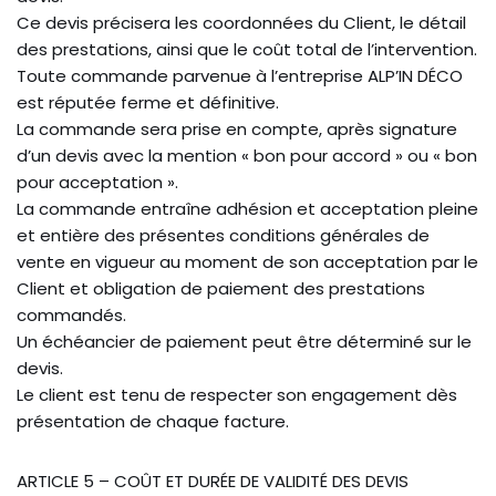
Ce devis précisera les coordonnées du Client, le détail
des prestations, ainsi que le coût total de l’intervention.
Toute commande parvenue à l’entreprise ALP’IN DÉCO
est réputée ferme et définitive.
La commande sera prise en compte, après signature
d’un devis avec la mention « bon pour accord » ou « bon
pour acceptation ».
La commande entraîne adhésion et acceptation pleine
et entière des présentes conditions générales de
vente en vigueur au moment de son acceptation par le
Client et obligation de paiement des prestations
commandés.
Un échéancier de paiement peut être déterminé sur le
devis.
Le client est tenu de respecter son engagement dès
présentation de chaque facture.
ARTICLE 5 – COÛT ET DURÉE DE VALIDITÉ DES DEVIS