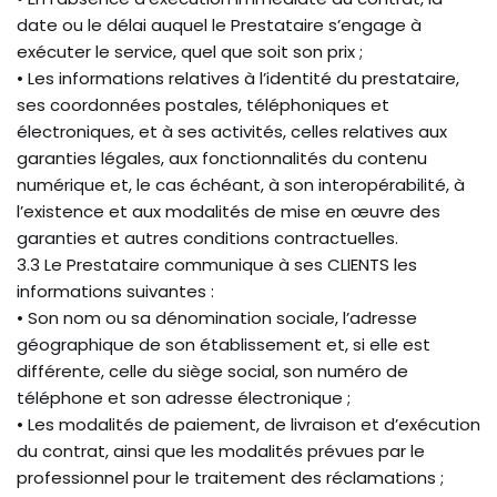
date ou le délai auquel le Prestataire s’engage à
exécuter le service, quel que soit son prix ;
• Les informations relatives à l’identité du prestataire,
ses coordonnées postales, téléphoniques et
électroniques, et à ses activités, celles relatives aux
garanties légales, aux fonctionnalités du contenu
numérique et, le cas échéant, à son interopérabilité, à
l’existence et aux modalités de mise en œuvre des
garanties et autres conditions contractuelles.
3.3 Le Prestataire communique à ses CLIENTS les
informations suivantes :
• Son nom ou sa dénomination sociale, l’adresse
géographique de son établissement et, si elle est
différente, celle du siège social, son numéro de
téléphone et son adresse électronique ;
• Les modalités de paiement, de livraison et d’exécution
du contrat, ainsi que les modalités prévues par le
professionnel pour le traitement des réclamations ;