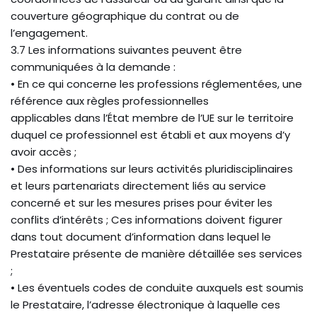
couverture géographique du contrat ou de
l’engagement.
3.7 Les informations suivantes peuvent être
communiquées à la demande :
• En ce qui concerne les professions réglementées, une
référence aux règles professionnelles
applicables dans l’État membre de l’UE sur le territoire
duquel ce professionnel est établi et aux moyens d’y
avoir accès ;
• Des informations sur leurs activités pluridisciplinaires
et leurs partenariats directement liés au service
concerné et sur les mesures prises pour éviter les
conflits d’intérêts ; Ces informations doivent figurer
dans tout document d’information dans lequel le
Prestataire présente de manière détaillée ses services
;
• Les éventuels codes de conduite auxquels est soumis
le Prestataire, l’adresse électronique à laquelle ces