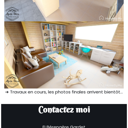
➔ Travaux en cours, les photos finales arrivent bientôt…
Contactez moi
EI Bérengère Gardet